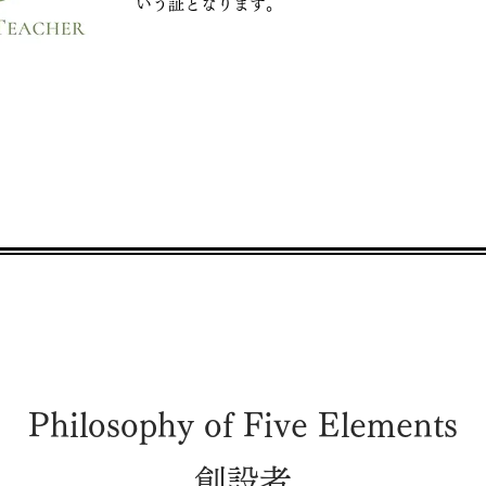
いう証となります。
Philosophy of Five Elements
創設者