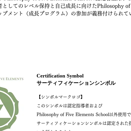
てのレベル保持と自己成長に向けたPhilosophy of Five
ップメント
（成長プログラム）
の参加が義務付けられて
Certification Symbol
サーティフィケーションシンボル
【シンボルマークロゴ】
このシンボルは認定指導者および
Philosophy of Five Elements School以
サーティフィケーションシンボルは認定された