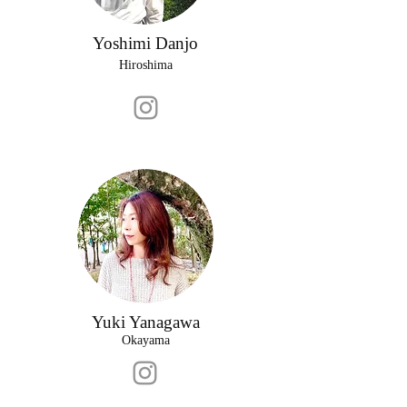
Yoshimi Danjo
Hiroshima
Yuki Yanagawa
Okayama