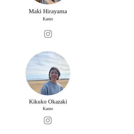
Maki Hirayama
Kanto
Kikuko Okazaki
Kanto