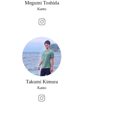
Megumi Toshida
Kanto
Takumi Kimura
Kanto