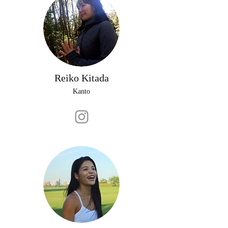
Reiko Kitada
Kanto