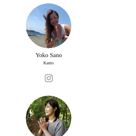
Yoko Sano
Kanto